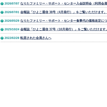
なりたファミリー・サポート・センター入会説明会（利用会
2026/07/07
会報誌「ひよこ通信 38号（4月発行）」をご覧いただけます。
2026/07/01
なりたファミリー・サポート・センター食事代の価格改定に
2026/05/29
会報誌「ひよこ通信 37号（10月発行）」をご覧いただけます
2025/10/24
転居された会員さんへ
2022/02/28