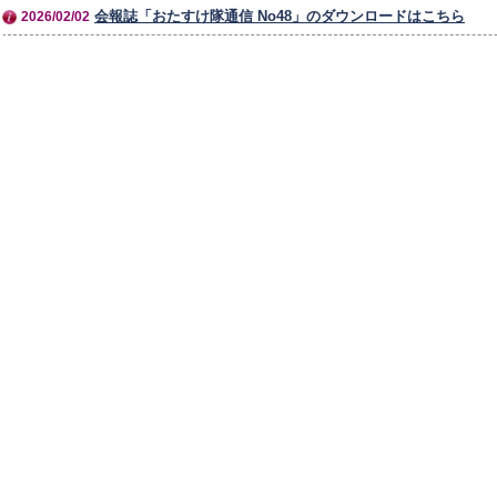
会報誌「おたすけ隊通信 No48」のダウンロードはこちら
2026/02/02